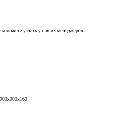
вы можете узнать у наших менеджеров.
900x900x160