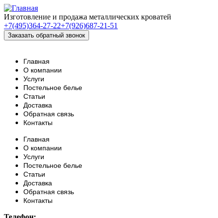
Изготовление и продажа металлических кроватей
+7(495)364-27-22
+7(926)687-21-51
Главная
О компании
Услуги
Постельное белье
Статьи
Доставка
Обратная связь
Контакты
Главная
О компании
Услуги
Постельное белье
Статьи
Доставка
Обратная связь
Контакты
Телефон: