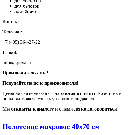
для хостелов
для бытовок
армейские
Контакты
Телефон:
+7 (495) 364-27-22
E-mail:
info@kpovati.ru
Производитель - мы!
Покупайте по цене производителя
!
Цены на сайте указаны - на
заказы от 50 шт
. Розничные
цены вы можете узнать у наших менеджеров.
Мы
открыты к диалогу
и с нами
легко договориться
!
Полотенце махровое 40х70 см