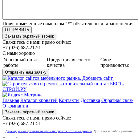
Поля, помеченные символом "
*
" обязательны для заполнения
Свяжитесь с нами прямо сейчас:
+7 (926) 687-21-51
С нами хорошо
Успешный опыт
Продукция высшего
Свое
работы
качества
производство
Главная
Каталог кроватей
Контакты
Доставка
Обратная связь
О компании
Свяжитесь с нами прямо сейчас:
+7 (926) 687-21-51
Двухъярусные кровати от производителя оптом недорого
. Доставка в любой регион.