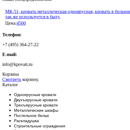
МК-51, кровать металлическая одноярусная, кровать в больни
так же используется в быту.
Цена:
4500
Телефон:
+7 (495) 364-27-22
E-mail:
info@kpovati.ru
Корзина
Смотреть
корзину.
Каталог
Одноярусные кровати
Двухъярусные кровати
Трехъярусные кровати
Металлические шкафы
Постельное белье
Раскладушка
Строительные ограждения