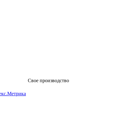
Свое производство