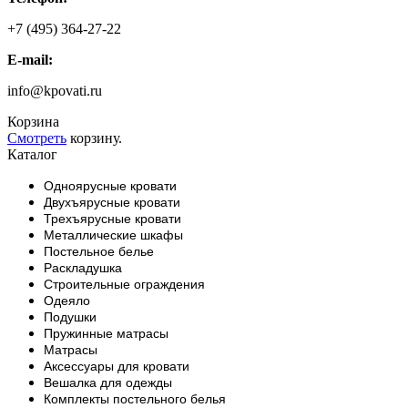
+7 (495) 364-27-22
E-mail:
info@kpovati.ru
Корзина
Смотреть
корзину.
Каталог
Одноярусные кровати
Двухъярусные кровати
Трехъярусные кровати
Металлические шкафы
Постельное белье
Раскладушка
Строительные ограждения
Одеяло
Подушки
Пружинные матрасы
Матрасы
Аксессуары для кровати
Вешалка для одежды
Комплекты постельного белья