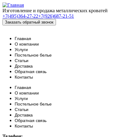
Изготовление и продажа металлических кроватей
+7(495)364-27-22
+7(926)687-21-51
Главная
О компании
Услуги
Постельное белье
Статьи
Доставка
Обратная связь
Контакты
Главная
О компании
Услуги
Постельное белье
Статьи
Доставка
Обратная связь
Контакты
Телефон: