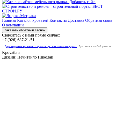
Главная
Каталог кроватей
Контакты
Доставка
Обратная связь
О компании
Свяжитесь с нами прямо сейчас:
+7 (926) 687-21-51
Двухъярусные кровати от производителя оптом недорого
. Доставка в любой регион.
Kpovati.ru
Дизайн: Нечитайло Николай