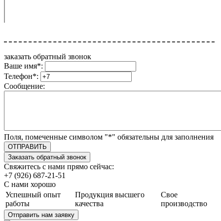
заказать обратный звонок
Ваше имя
*
:
Телефон
*
:
Сообщение:
Поля, помеченные символом "
*
" обязательны для заполнения
Свяжитесь с нами прямо сейчас:
+7 (926) 687-21-51
С нами хорошо
Успешный опыт
Продукция высшего
Свое
работы
качества
производство