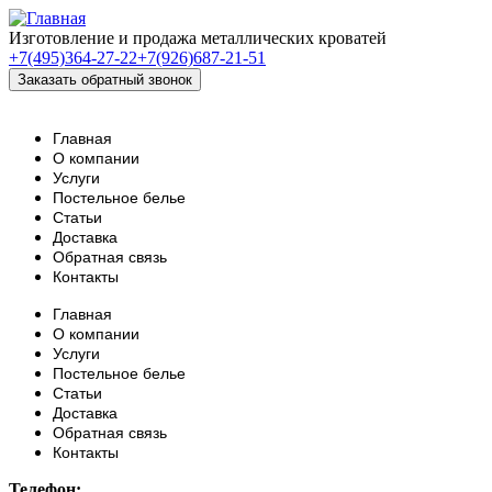
Изготовление и продажа металлических кроватей
+7(495)364-27-22
+7(926)687-21-51
Главная
О компании
Услуги
Постельное белье
Статьи
Доставка
Обратная связь
Контакты
Главная
О компании
Услуги
Постельное белье
Статьи
Доставка
Обратная связь
Контакты
Телефон: