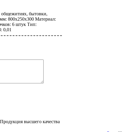
 общежитиях, бытовки,
 мм: 800х250х300 Материал:
чков: 6 штук Тип:
: 0,01
Продукция высшего качества