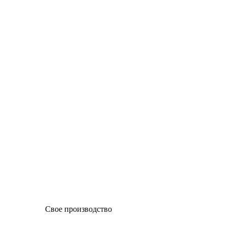
Свое производство