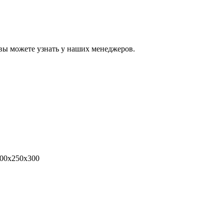
вы можете узнать у наших менеджеров.
00x250x300