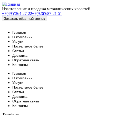
Изготовление и продажа металлических кроватей
+7(495)364-27-22
+7(926)687-21-51
Главная
О компании
Услуги
Постельное белье
Статьи
Доставка
Обратная связь
Контакты
Главная
О компании
Услуги
Постельное белье
Статьи
Доставка
Обратная связь
Контакты
Телефон: