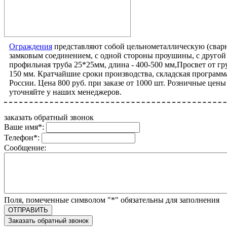
Ограждения
представляют собой цельнометаллическую (свар
замковым соединением, с одной стороны проушины, с другой
профильная труба 25*25мм, длина - 400-500 мм,Просвет от г
150 мм. Кратчайшие сроки производства, складская программа
России. Цена 800 руб. при заказе от 1000 шт. Розничные цены
уточняйте у наших менеджеров.
заказать обратный звонок
Ваше имя
*
:
Телефон
*
:
Сообщение:
Поля, помеченные символом "
*
" обязательны для заполнения