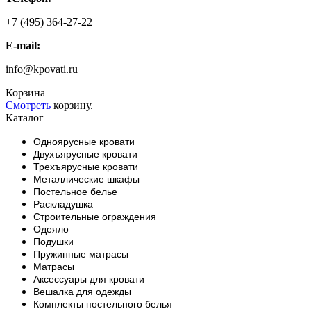
+7 (495) 364-27-22
E-mail:
info@kpovati.ru
Корзина
Смотреть
корзину.
Каталог
Одноярусные кровати
Двухъярусные кровати
Трехъярусные кровати
Металлические шкафы
Постельное белье
Раскладушка
Строительные ограждения
Одеяло
Подушки
Пружинные матрасы
Матрасы
Аксессуары для кровати
Вешалка для одежды
Комплекты постельного белья